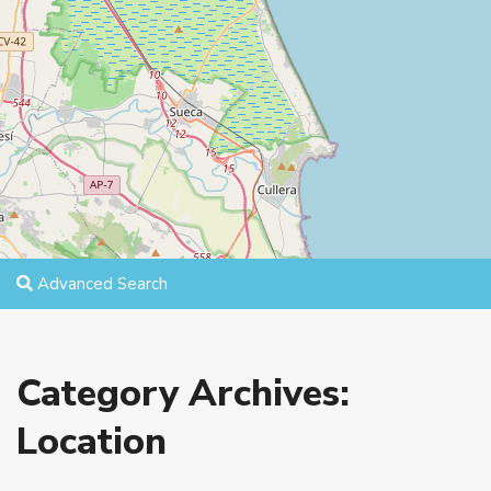
Advanced Search
Category Archives:
Location