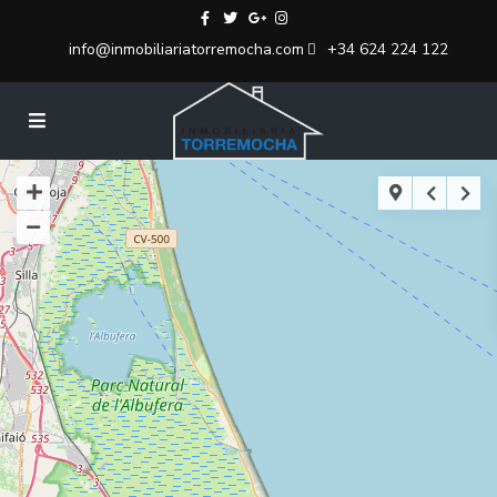
info@inmobiliariatorremocha.com
+34 624 224 122